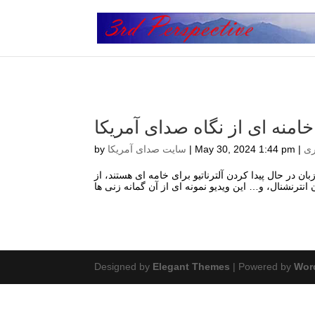
امنه ای از نگاه صدای آمریکا
ری
|
May 30, 2024 1:44 pm
|
سایت صدای آمریکا
by
 در حال پیدا کردن آلترناتیو برای خامه ای هستند، از
Designed by
Elegant Themes
| Powered by
Wor